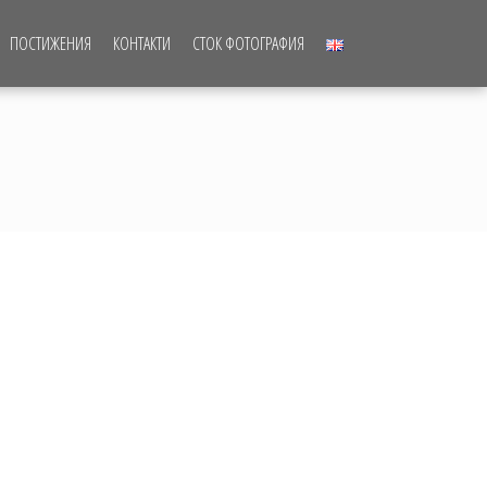
ПОСТИЖЕНИЯ
КОНТАКТИ
СТОК ФОТОГРАФИЯ