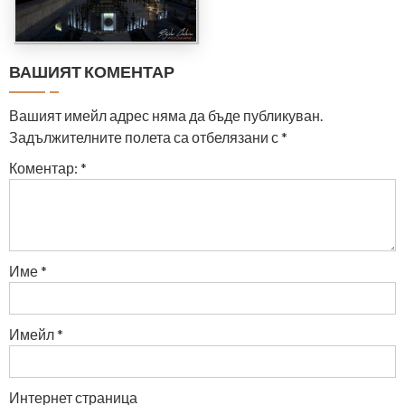
ВАШИЯТ КОМЕНТАР
Вашият имейл адрес няма да бъде публикуван.
Задължителните полета са отбелязани с
*
Коментар:
*
Име
*
Имейл
*
Интернет страница