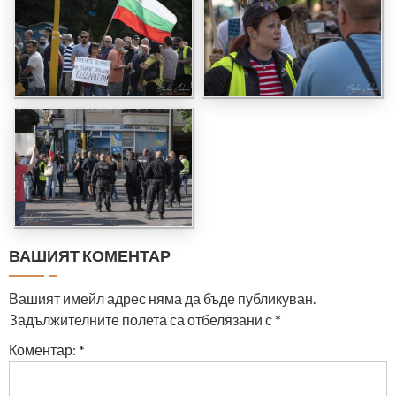
ВАШИЯТ КОМЕНТАР
Вашият имейл адрес няма да бъде публикуван.
Задължителните полета са отбелязани с
*
Коментар:
*