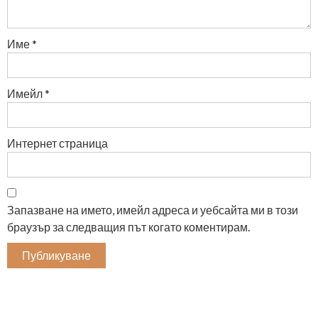
Име
*
Имейл
*
Интернет страница
Запазване на името, имейл адреса и уебсайта ми в този
браузър за следващия път когато коментирам.